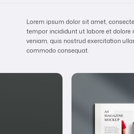
Lorem ipsum dolor sit amet, consectet
tempor incididunt ut labore et dolor
veniam, quis nostrud exercitation ulla
commodo consequat.