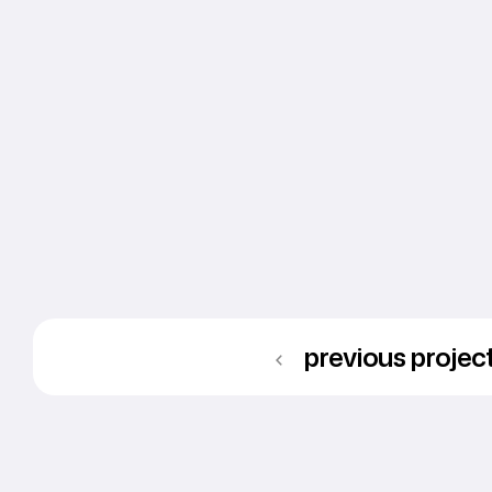
previous projec