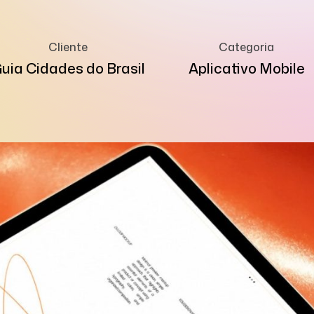
Cliente
Categoria
uia Cidades do Brasil
Aplicativo Mobile