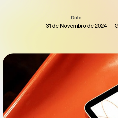
Data
31 de Novembro de 2024
G