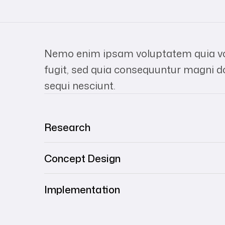
Nemo enim ipsam voluptatem quia vol
fugit, sed quia consequuntur magni d
sequi nesciunt.
Research
Concept Design
Implementation