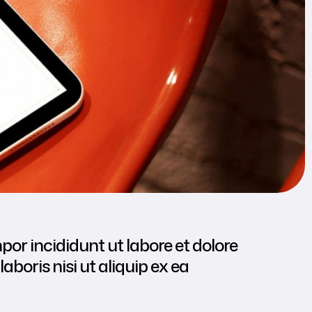
por incididunt ut labore et dolore
boris nisi ut aliquip ex ea