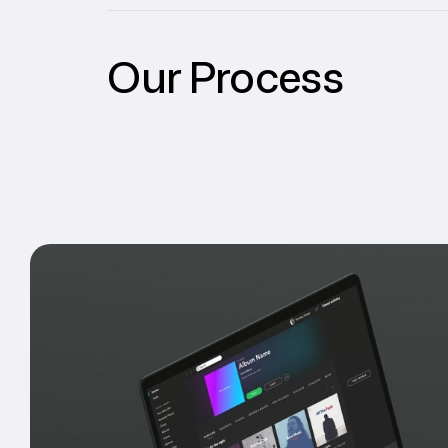
Our Process