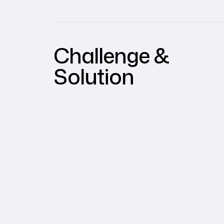
Challenge &
Solution