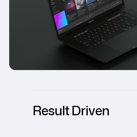
Result Driven