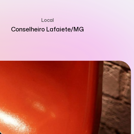
Local
Conselheiro Lafaiete/MG