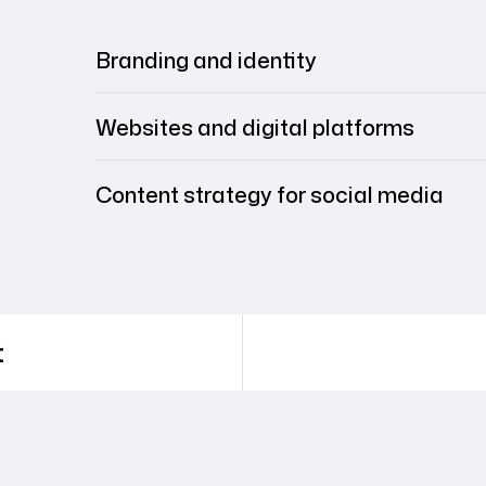
Branding and identity
Websites and digital platforms
Content strategy for social media
t